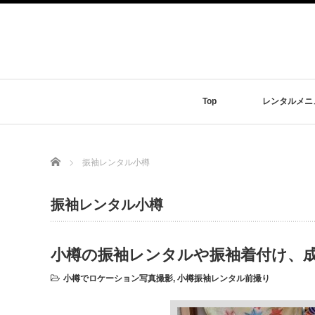
Top
レンタルメニ
Home
振袖レンタル小樽
振袖レンタル小樽
小樽の振袖レンタルや振袖着付け、
小樽でロケーション写真撮影
,
小樽振袖レンタル前撮り