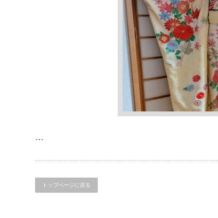
…
トップページに戻る