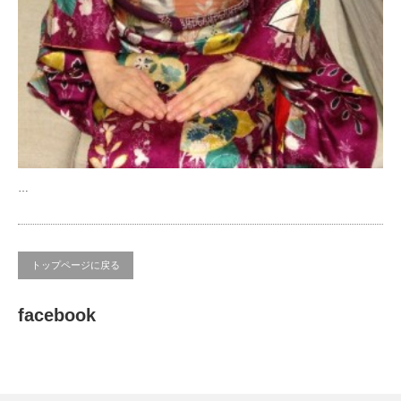
…
トップページに戻る
facebook