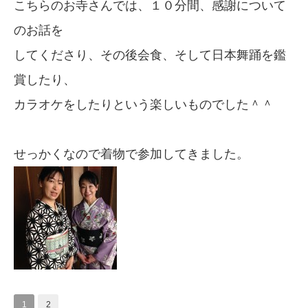
こちらのお寺さんでは、１０分間、感謝について
のお話を
してくださり、その後会食、そして日本舞踊を鑑
賞したり、
カラオケをしたりという楽しいものでした＾＾
せっかくなので着物で参加してきました。
1
2