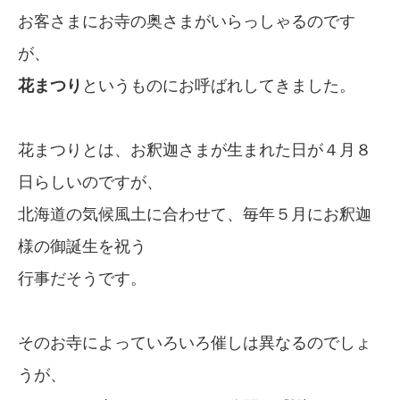
お客さまにお寺の奥さまがいらっしゃるのです
が、
花まつり
というものにお呼ばれしてきました。
花まつりとは、お釈迦さまが生まれた日が４月８
日らしいのですが、
北海道の気候風土に合わせて、毎年５月にお釈迦
様の御誕生を祝う
行事だそうです。
そのお寺によっていろいろ催しは異なるのでしょ
うが、