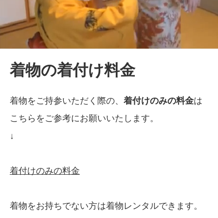
着物の着付け料金
着物をご持参いただく際の、
着付けのみの料金
は
こちらをご参考にお願いいたします。
↓
着付けのみの料金
着物をお持ちでない方は着物レンタルできます。