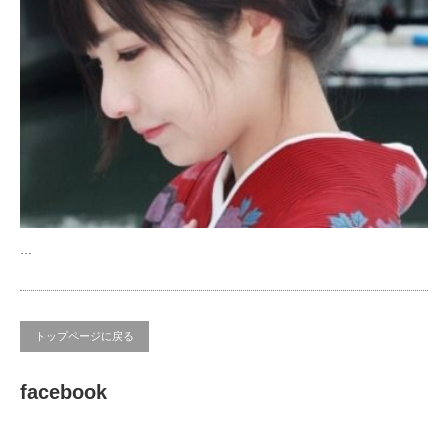
…
トップページに戻る
facebook