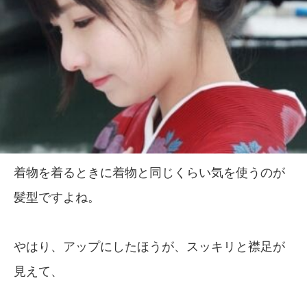
着物を着るときに着物と同じくらい気を使うのが
髪型ですよね。
やはり、アップにしたほうが、スッキリと襟足が
見えて、