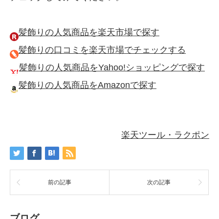
髪飾りの人気商品を楽天市場で探す
髪飾りの口コミを楽天市場でチェックする
髪飾りの人気商品をYahoo!ショッピングで探す
髪飾りの人気商品をAmazonで探す
楽天ツール・ラクポン
前の記事
次の記事
ブログ