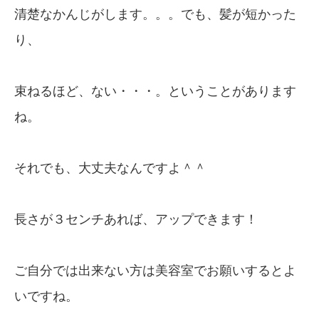
清楚なかんじがします。。。でも、髪が短かった
り、
束ねるほど、ない・・・。ということがあります
ね。
それでも、大丈夫なんですよ＾＾
長さが３センチあれば、アップできます！
ご自分では出来ない方は美容室でお願いするとよ
いですね。