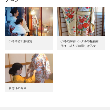
小樽体验和服租赁
小樽の振袖レンタルや振袖着
付け、成人式前撮りは乙女…
着付けの料金