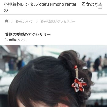
小樽着物レンタル otaru kimono rental 乙女のきも
の
Home
着物について
着物の髪型のアクセサリー
着物の髪型のアクセサリー
着物について