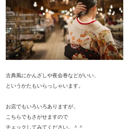
古典風にかんざしや夜会巻などがいい、
というかたもいらっしゃいます。
お店でもいろいろありますが、
こちらでもさがせますので
チェックしてみてください。＾＾