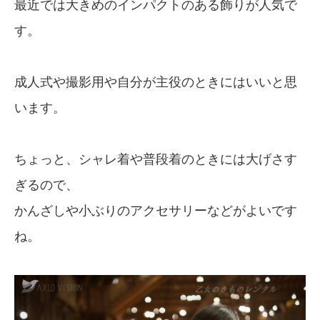
最近では大きめのインパクトのある飾りが人気で
す。
成人式や撮影用や自分が主役のときにはいいと思
います。
ちょっと、シャレ着や普段着のときには大げさす
ぎるので、
かんざしや小ぶりのアクセサリーなどがよいです
ね。