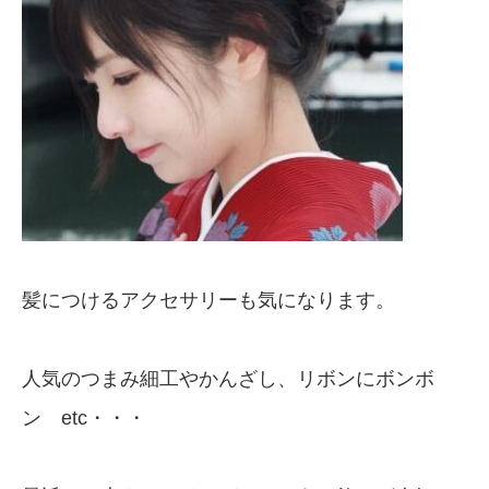
髪につけるアクセサリーも気になります。
人気のつまみ細工やかんざし、リボンにボンボ
ン etc・・・