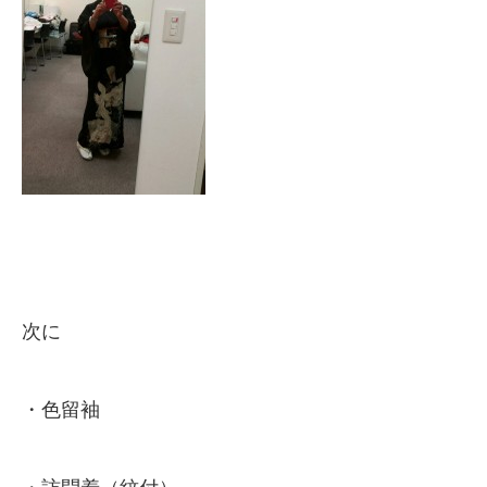
次に
・色留袖