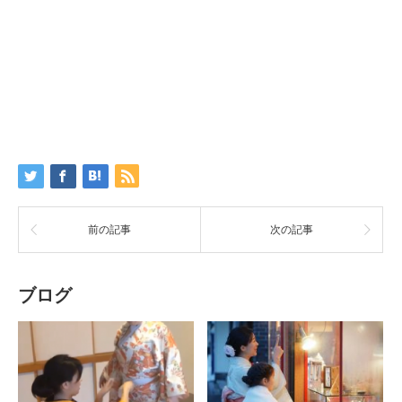
前の記事
次の記事
ブログ