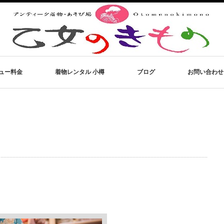
ュー料金
着物レンタル 小樽
ブログ
お問い合わせ