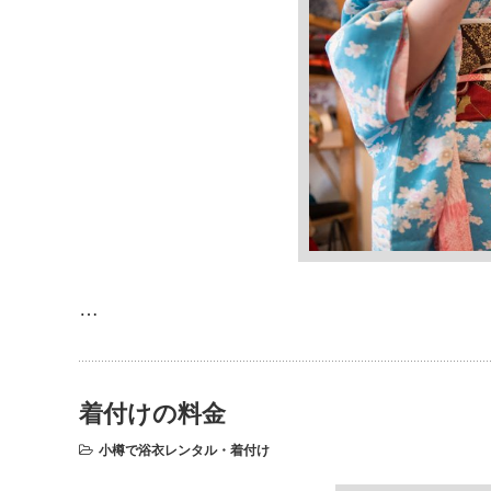
…
着付けの料金
小樽で浴衣レンタル・着付け