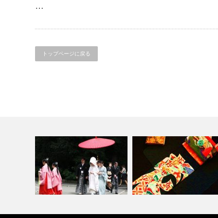
…
トップページに戻る