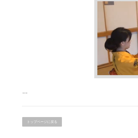
…
トップページに戻る