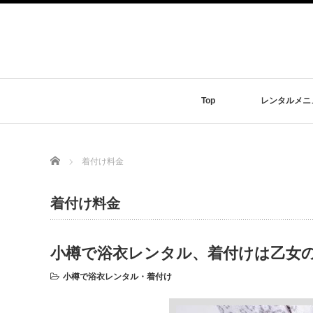
Top
レンタルメニ
Home
着付け料金
着付け料金
小樽で浴衣レンタル、着付けは乙女の
小樽で浴衣レンタル・着付け