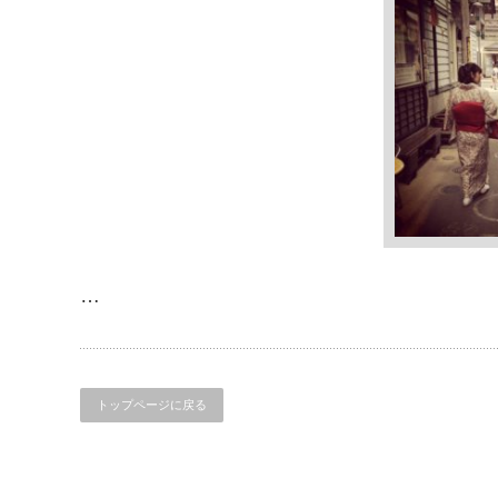
…
トップページに戻る