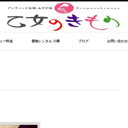
ュー料金
着物レンタル 小樽
ブログ
お問い合わせ