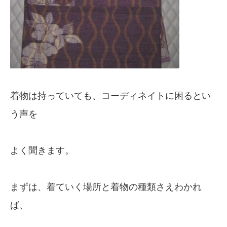
着物は持っていても、コーディネイトに困るとい
う声を
よく聞きます。
まずは、着ていく場所と着物の種類さえわかれ
ば、