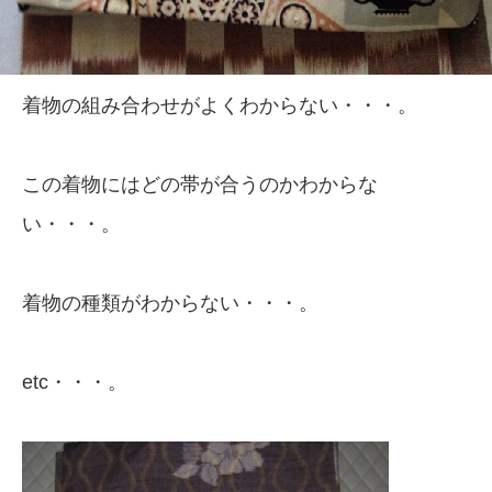
着物の組み合わせがよくわからない・・・。
この着物にはどの帯が合うのかわからな
い・・・。
着物の種類がわからない・・・。
etc・・・。