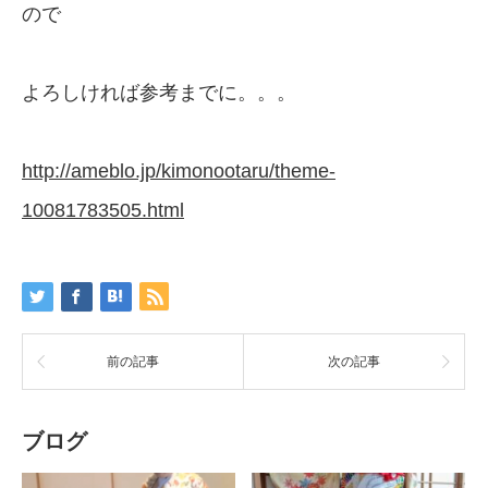
ので
よろしければ参考までに。。。
http://ameblo.jp/kimonootaru/theme-
10081783505.html
前の記事
次の記事
ブログ