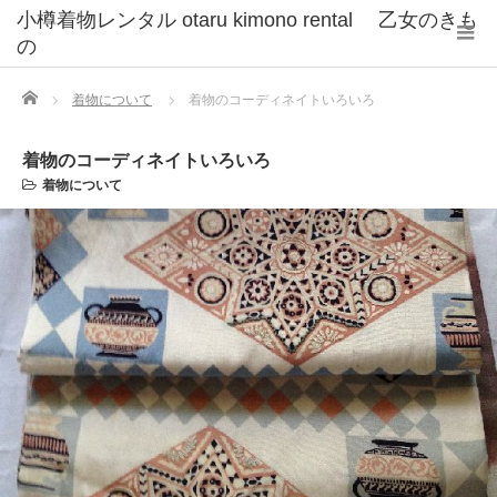
小樽着物レンタル otaru kimono rental 乙女のきも
の
Home
着物について
着物のコーディネイトいろいろ
着物のコーディネイトいろいろ
着物について