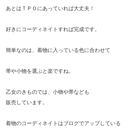
あとはＴＰＯにあっていれば大丈夫！
好きにコーディネイトすれば完成です。
簡単なのは、着物に入っている色に合わせて
帯や小物を選ぶと楽ですね。
乙女のきものでは、小物や帯なども
販売しています。
着物のコーディネイトはブログでアップしている