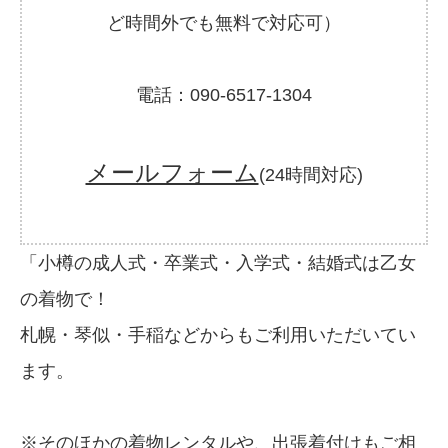
ど時間外でも無料で対応可）
電話：090-6517-1304
メールフォーム
(24時間対応)
「小樽の成人式・卒業式・入学式・結婚式は乙女
の着物で！
札幌・琴似・手稲などからもご利用いただいてい
ます。
※そのほかの着物レンタルや、出張着付けもご相