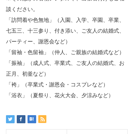
談ください。
「訪問着や色無地」（入園、入学、卒園、卒業、
七五三、十三参り、付き添い、ご友人の結婚式、
パーティー、謝恩会など）
「留袖・色留袖」（仲人、ご親族の結婚式など）
「振袖」（成人式、卒業式、ご友人の結婚式、お
正月、初釜など）
「袴」（卒業式・謝恩会・コスプレなど）
「浴衣」（夏祭り、花火大会、夕涼みなど）