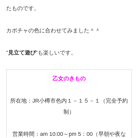
たものです。
カボチャの色に合わせてみました＾＾
”
見立て遊び
”も楽しいです。
乙女のきもの
所在地：JR小樽市色内１－１５－１（完全予約
制）
営業時間：am 10:00～pm 5：00（早朝や夜な