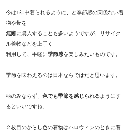
今は1年中着られるように、と季節感の関係ない着
物や帯を
無難
に購入することも多いようですが、リサイク
ル着物などを上手く
利用して、手軽に
季節感
を楽しみたいものです。
季節を味わえるのは日本ならではだと思います。
柄のみならず、
色でも季節を感じられる
ようにす
るといいですね。
２枚目のからし色の着物はハロウィンのときに着