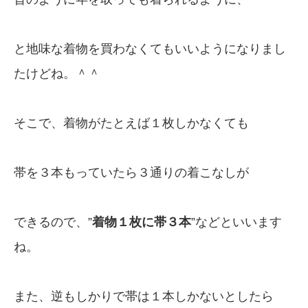
と地味な着物を買わなくてもいいようになりまし
たけどね。＾＾
そこで、着物がたとえば１枚しかなくても
帯を３本もっていたら３通りの着こなしが
できるので、”
着物１枚に帯３本
”などといいます
ね。
また、逆もしかりで帯は１本しかないとしたら