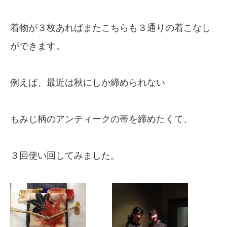
着物が３枚あればまたこちらも３通りの着こなし
ができます。
例えば、最近は秋にしか締められない
もみじ柄のアンティークの帯を締めたくて、
３回使い回してみました。