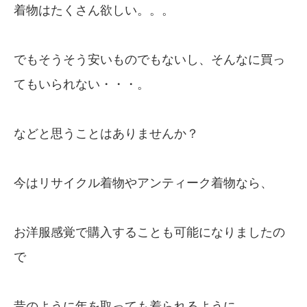
着物はたくさん欲しい。。。
でもそうそう安いものでもないし、そんなに買っ
てもいられない・・・。
などと思うことはありませんか？
今はリサイクル着物やアンティーク着物なら、
お洋服感覚で購入することも可能になりましたの
で
昔のように年を取っても着られるように、