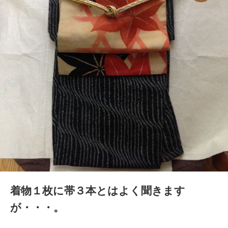
着物１枚に帯３本とはよく聞きます
が・・・。