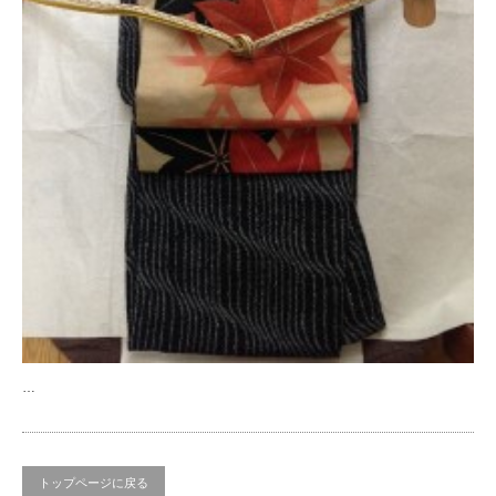
…
トップページに戻る