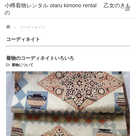
小樽着物レンタル otaru kimono rental 乙女のきも
の
Home
コーディネイト
コーディネイト
着物のコーディネイトいろいろ
着物について